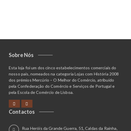
Sobre Nós
Esta loja foi um dos cinco estabelecimentos comerciais do
nosso país, nomeados na categoria Lojas com História 2008
dos prémios Mercúrio – O Melhor do Comércio, atribuído
pela Confederação do Comércio e Serviços de Portugal e
pela Escola de Comércio de Lisboa.
Contactos
Rua Heróis da Grande Guerra, 51, Caldas da Rainha,