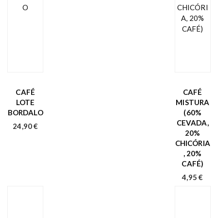
CAFÉ
CAFÉ
LOTE
MISTURA
BORDALO
(60%
CEVADA,
24,90
€
20%
CHICÓRIA
, 20%
CAFÉ)
4,95
€