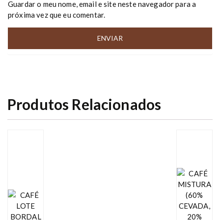
Guardar o meu nome, email e site neste navegador para a
próxima vez que eu comentar.
Produtos Relacionados