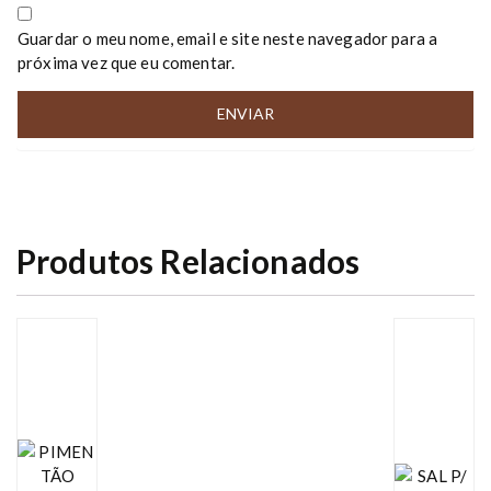
Guardar o meu nome, email e site neste navegador para a
próxima vez que eu comentar.
Produtos Relacionados