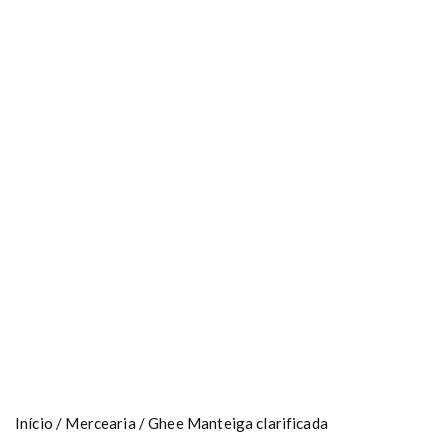
Início
/
Mercearia
/ Ghee Manteiga clarificada